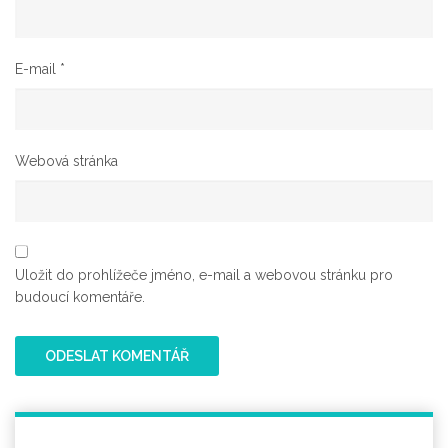
E-mail
*
Webová stránka
Uložit do prohlížeče jméno, e-mail a webovou stránku pro
budoucí komentáře.