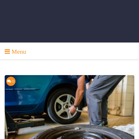
Menu
0