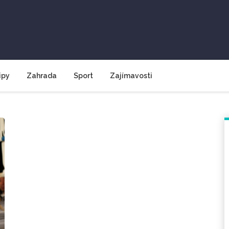
ipy
Zahrada
Sport
Zajímavosti