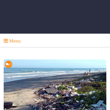
Menu
0